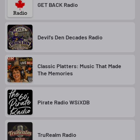
GET BACK Radio
Devil's Den Decades Radio
Classic Platters: Music That Made
The Memories
Pirate Radio WSiXDB
TruRealm Radio