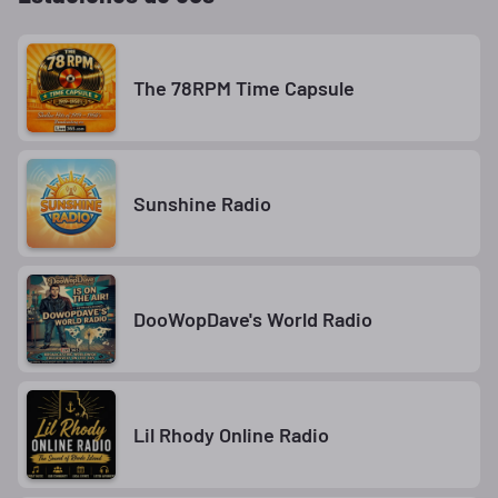
The 78RPM Time Capsule
Sunshine Radio
DooWopDave's World Radio
Lil Rhody Online Radio