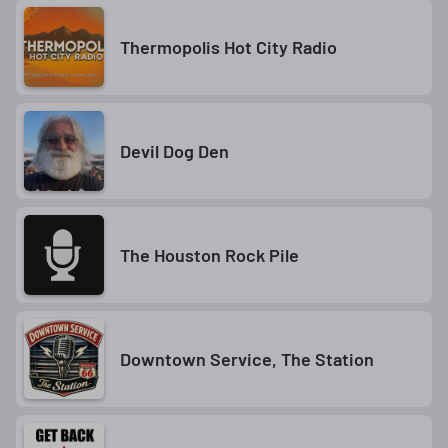
Thermopolis Hot City Radio
Devil Dog Den
The Houston Rock Pile
Downtown Service, The Station