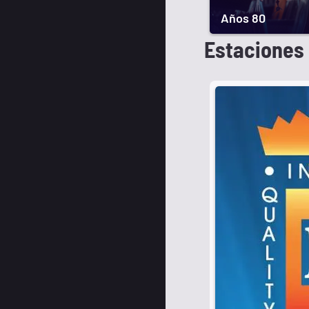
Años 80
Estaciones 