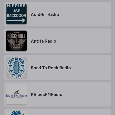
AcidHill Radio
Antifa Radio
Road To Rock Radio
KBluesFMRadio