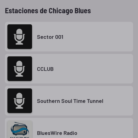
Estaciones de Chicago Blues
Sector 001
CCLUB
Southern Soul Time Tunnel
BluesWire Radio