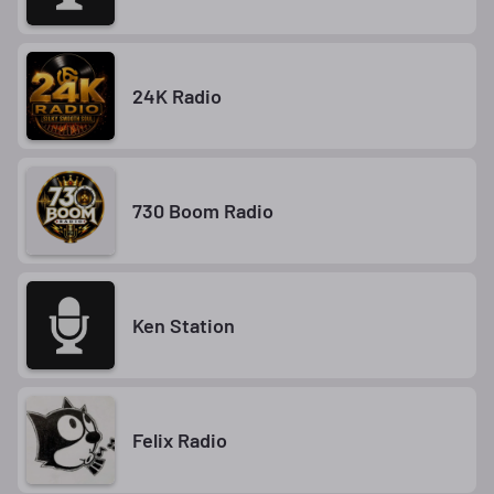
24K Radio
730 Boom Radio
Ken Station
Felix Radio