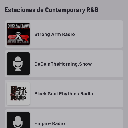
Estaciones de Contemporary R&B
Strong Arm Radio
DeDeInTheMorning.Show
Black Soul Rhythms Radio
Empire Radio