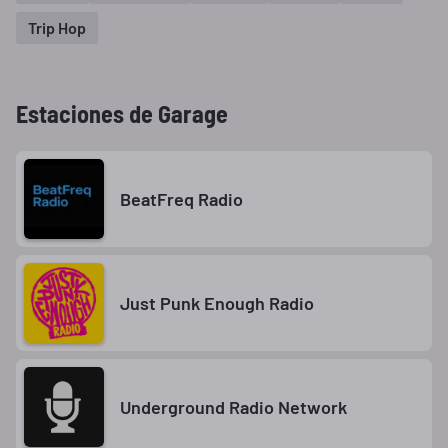
Trip Hop
Estaciones de Garage
BeatFreq Radio
Just Punk Enough Radio
Underground Radio Network