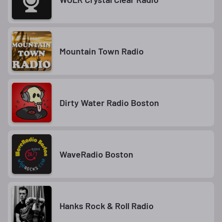
Mountain Town Radio
Dirty Water Radio Boston
WaveRadio Boston
Hanks Rock & Roll Radio