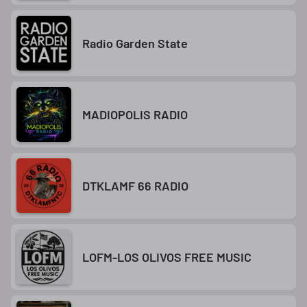
Radio Garden State
MADIOPOLIS RADIO
DTKLAMF 66 RADIO
LOFM-LOS OLIVOS FREE MUSIC