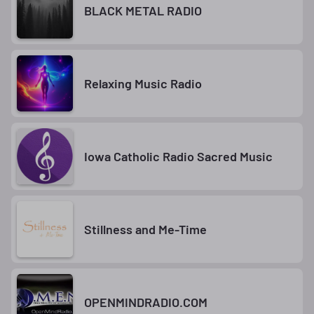
BLACK METAL RADIO
Relaxing Music Radio
Iowa Catholic Radio Sacred Music
Stillness and Me-Time
OPENMINDRADIO.COM