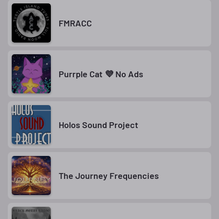
FMRACC
Purrple Cat 💜 No Ads
Holos Sound Project
The Journey Frequencies