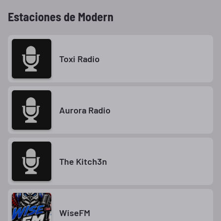
Estaciones de Modern
Toxi Radio
Aurora Radio
The Kitch3n
WiseFM