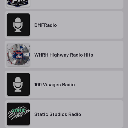
DMFRadio
WHRH Highway Radio Hits
100 Visages Radio
Static Studios Radio