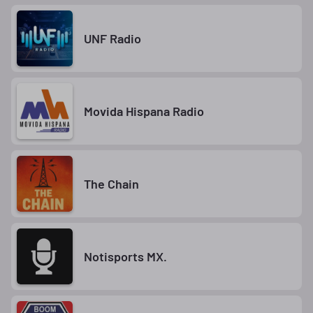
UNF Radio
Movida Hispana Radio
The Chain
Notisports MX.