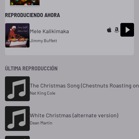
REPRODUCIENDO AHORA
Mele Kalikimaka
Jimmy Buffett
ÚLTIMA REPRODUCCIÓN
The Christmas Song (Chestnuts Roasting on
Nat King Cole
White Christmas (alternate version)
Dean Martin