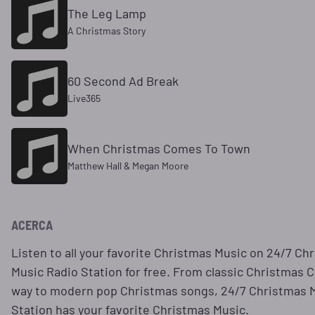
The Leg Lamp
A Christmas Story
60 Second Ad Break
Live365
When Christmas Comes To Town
Matthew Hall & Megan Moore
ACERCA
Listen to all your favorite Christmas Music on 24/7 Ch
Music Radio Station for free. From classic Christmas Ca
way to modern pop Christmas songs, 24/7 Christmas 
Station has your favorite Christmas Music.