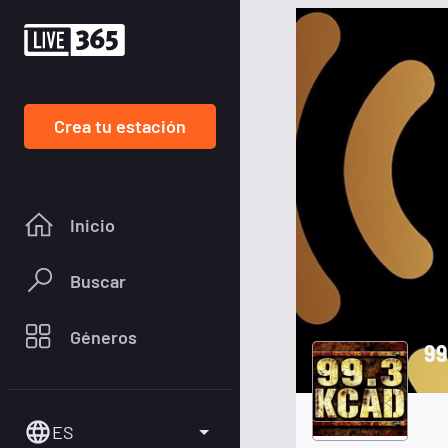
Crea tu estación
Inicio
Buscar
Géneros
ES