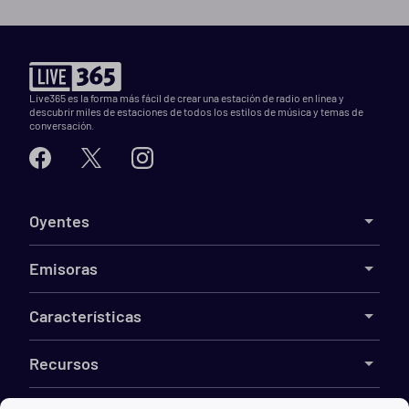
Live365 es la forma más fácil de crear una estación de radio en línea y
descubrir miles de estaciones de todos los estilos de música y temas de
conversación.
Oyentes
Emisoras
Características
Recursos