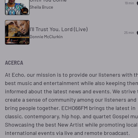
19 min
Sheila Bruce
I'll Trust You, Lord (Live)
25 min
Donnie McClurkin
ACERCA
At Echo, our mission is to provide our listeners with t
best music and entertainment while also keeping the
informed about the latest news and events. We strive 
create a sense of community among our listeners and 
bring people together. ECHO66FM brings the latest in
classic, contemporary, hip hop, and quartet Gospel mu
Showcasing the best New Artist while promoting local
international events via live and remote broadcast.