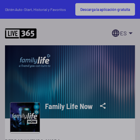
Descarga la aplicación gratuita
Obtén Auto-Start, Historial y Favoritos
ES
Family Life Now