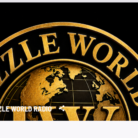
ZLE WORLD RADIO