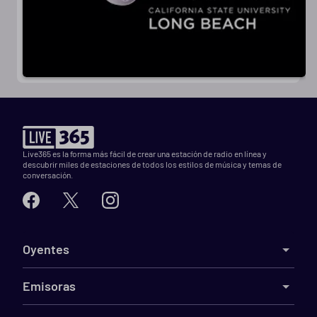
Live365 es la forma más fácil de crear una estación de radio en línea y
descubrir miles de estaciones de todos los estilos de música y temas de
conversación.
Oyentes
Emisoras