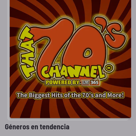
Géneros en tendencia