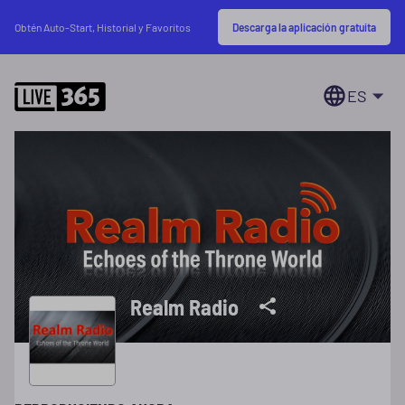
Descarga la aplicación gratuita
Obtén Auto-Start, Historial y Favoritos
ES
Realm Radio