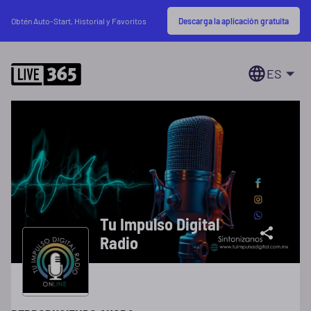
Descarga la aplicación gratuita
Obtén Auto-Start, Historial y Favoritos
ES
Tu Impulso Digital
Radio