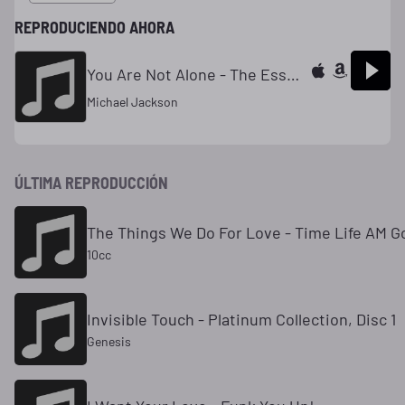
REPRODUCIENDO AHORA
You Are Not Alone - The Essential Michael Jackson, Disc 2
Michael Jackson
ÚLTIMA REPRODUCCIÓN
The Things We Do For Love - Time Life AM Go
10cc
Invisible Touch - Platinum Collection, Disc 1
Genesis