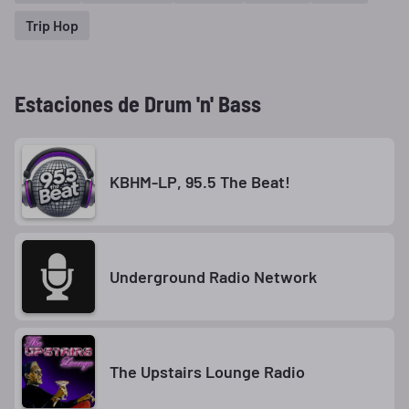
Trip Hop
Estaciones de Drum 'n' Bass
KBHM-LP, 95.5 The Beat!
Underground Radio Network
The Upstairs Lounge Radio