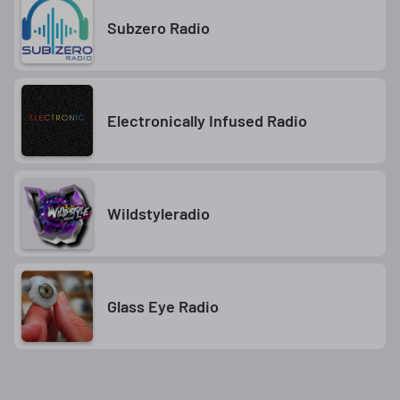
Subzero Radio
Electronically Infused Radio
Wildstyleradio
Glass Eye Radio