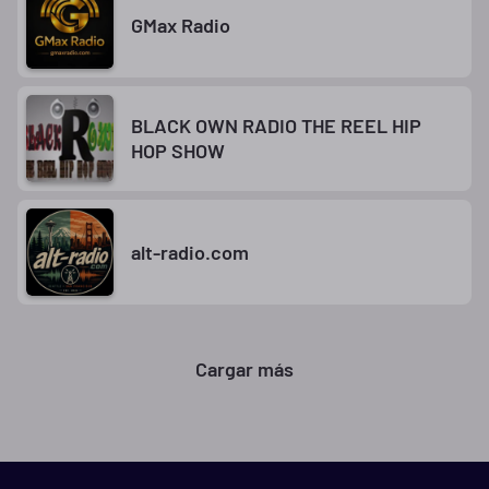
GMax Radio
BLACK OWN RADIO THE REEL HIP
HOP SHOW
alt-radio.com
Cargar más