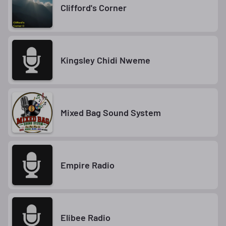
Clifford's Corner
Kingsley Chidi Nweme
Mixed Bag Sound System
Empire Radio
Elibee Radio