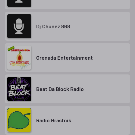
Dj Chunez 868
Grenada Entertainment
Beat Da Block Radio
Radio Hrastnik