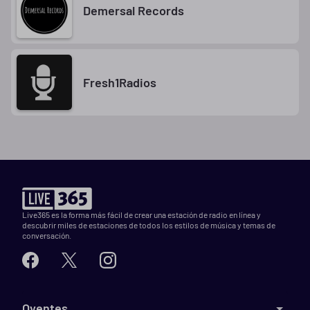
Demersal Records
Fresh1Radios
Live365 es la forma más fácil de crear una estación de radio en línea y
descubrir miles de estaciones de todos los estilos de música y temas de
conversación.
Oyentes