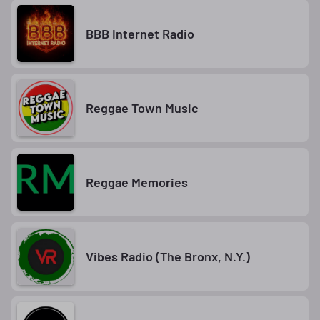
BBB Internet Radio
Reggae Town Music
Reggae Memories
Vibes Radio (The Bronx, N.Y.)