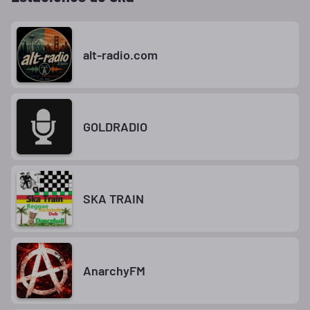
alt-radio.com
GOLDRADIO
SKA TRAIN
AnarchyFM