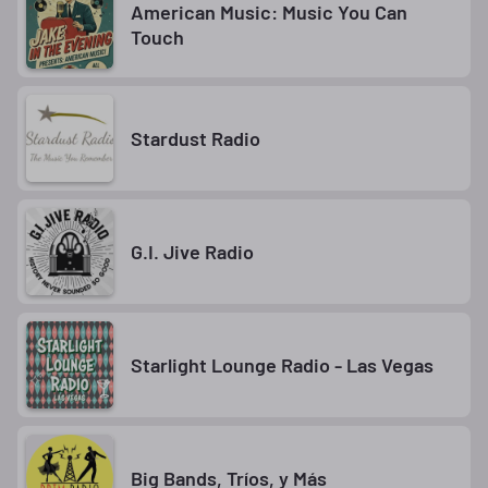
American Music: Music You Can
Touch
Stardust Radio
G.I. Jive Radio
Starlight Lounge Radio - Las Vegas
Big Bands, Tríos, y Más