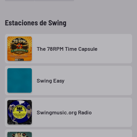
Estaciones de Swing
The 78RPM Time Capsule
Swing Easy
Swingmusic.org Radio