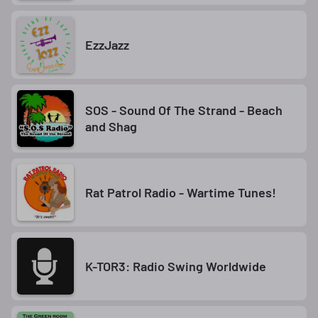
EzzJazz
SOS - Sound Of The Strand - Beach
and Shag
Rat Patrol Radio - Wartime Tunes!
K-TOR3: Radio Swing Worldwide