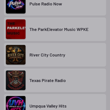
Pulse Radio Now
The ParkElevator Music WPKE
River City Country
Texas Pirate Radio
Umpqua Valley Hits