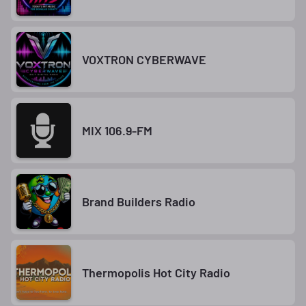
VOXTRON CYBERWAVE
MIX 106.9-FM
Brand Builders Radio
Thermopolis Hot City Radio