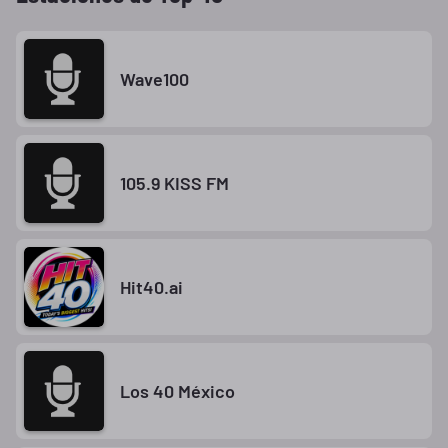
Wave100
105.9 KISS FM
Hit40.ai
Los 40 México