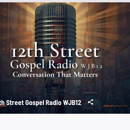
th Street Gospel Radio WJB12