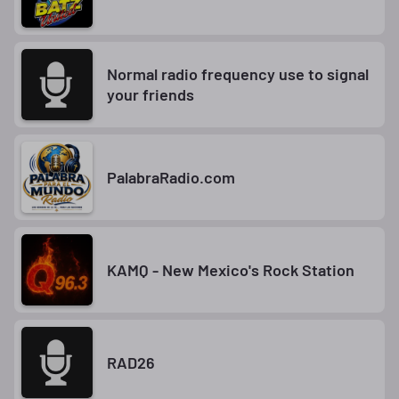
Normal radio frequency use to signal
your friends
PalabraRadio.com
KAMQ - New Mexico's Rock Station
RAD26