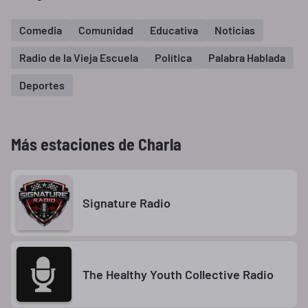
Comedia
Comunidad
Educativa
Noticias
Radio de la Vieja Escuela
Política
Palabra Hablada
Deportes
Más estaciones de Charla
Signature Radio
The Healthy Youth Collective Radio