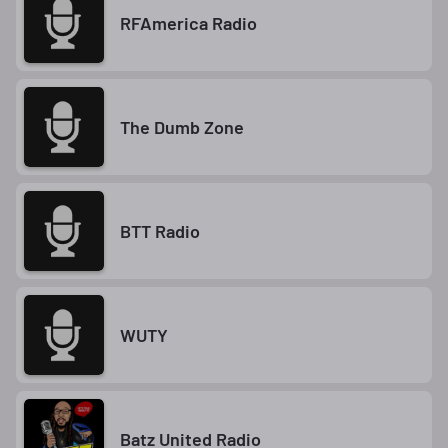
RFAmerica Radio
The Dumb Zone
BTT Radio
WUTY
Batz United Radio