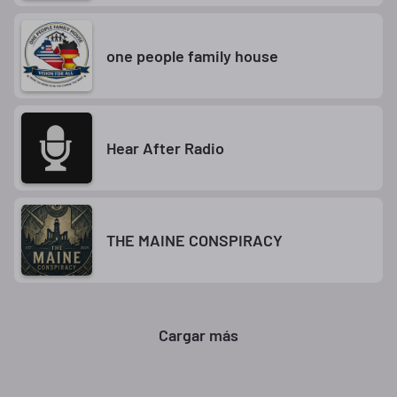
one people family house
Hear After Radio
THE MAINE CONSPIRACY
Cargar más