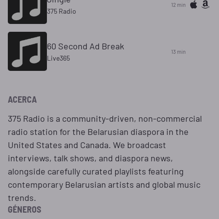
12 min
375 Radio
60 Second Ad Break
13 min
Live365
ACERCA
375 Radio is a community-driven, non-commercial
radio station for the Belarusian diaspora in the
United States and Canada. We broadcast
interviews, talk shows, and diaspora news,
alongside carefully curated playlists featuring
contemporary Belarusian artists and global music
trends.
GÉNEROS