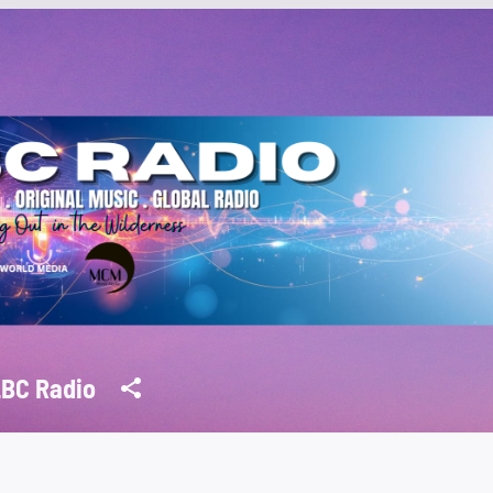
BC Radio