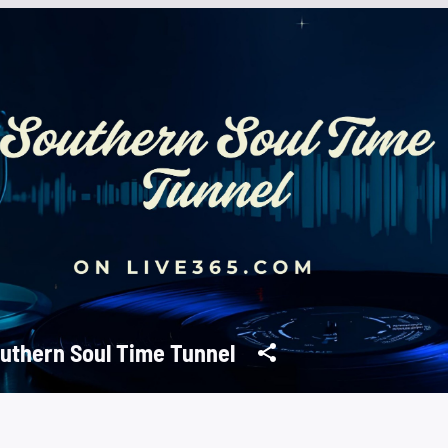
uthern Soul Time Tunnel