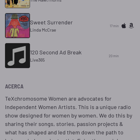
Sweet Surrender
17 min
Linda McCrae
120 Second Ad Break
20 min
Live365
ACERCA
TeXchromosome Women are advocates for
Independent Women Artists. This is a unique radio
show designed for women by women. We do this by
sharing their songs, stories, passion projects &
what has shaped and led them down the path to