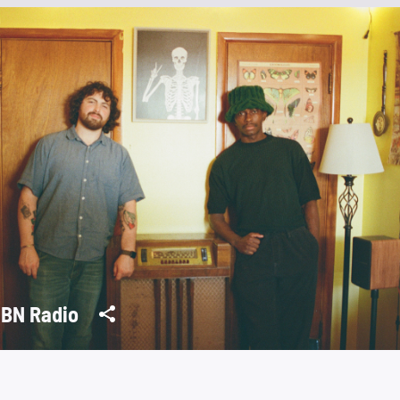
BN Radio