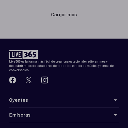
Cargar más
Live365 es la forma más fácil de crear una estación de radio en línea y
descubrir miles de estaciones de todos los estilos de música y temas de
conversación.
Oyentes
Emisoras