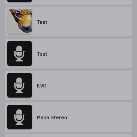
Test
Test
EVO
Maná Stereo