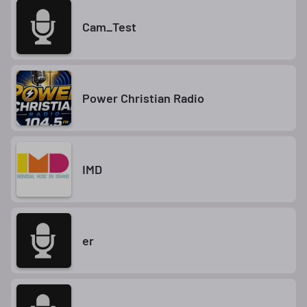
Cam_Test
Power Christian Radio
IMD
er