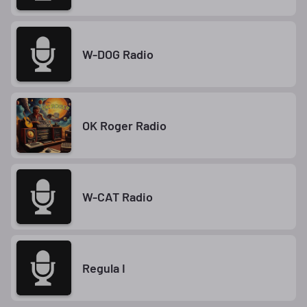
W-DOG Radio
OK Roger Radio
W-CAT Radio
Regula I