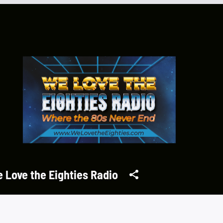
 Love the Eighties Radio