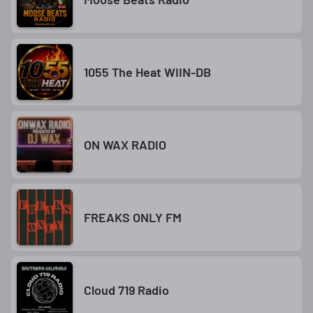
1055 The Heat WIIN-DB
ON WAX RADIO
FREAKS ONLY FM
Cloud 719 Radio