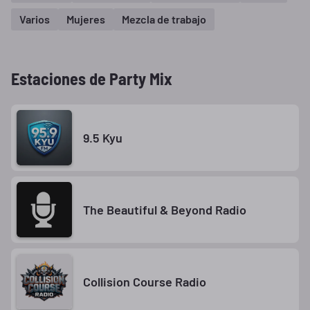
Varios
Mujeres
Mezcla de trabajo
Estaciones de Party Mix
9.5 Kyu
The Beautiful & Beyond Radio
Collision Course Radio