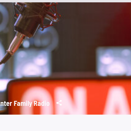
nter Family Radio