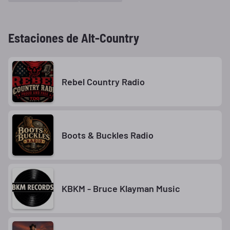
Estaciones de Alt-Country
Rebel Country Radio
Boots & Buckles Radio
KBKM - Bruce Klayman Music