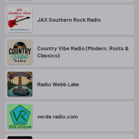
JAX Southern Rock Radio
Country Vibe Radio (Modern, Roots &
Classics)
Radio Webb Lake
verde radio.com