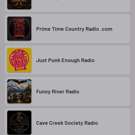
Prime Time Country Radio .com
Just Punk Enough Radio
Funny River Radio
Cave Creek Society Radio