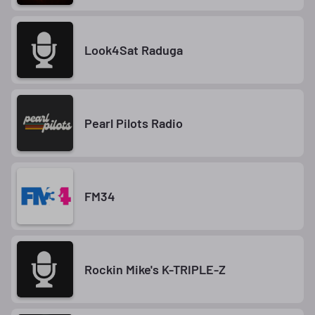
Look4Sat Raduga
Pearl Pilots Radio
FM34
Rockin Mike's K-TRIPLE-Z