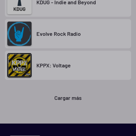
KDUG - Indie and Beyond
Evolve Rock Radio
KPPX: Voltage
Cargar más