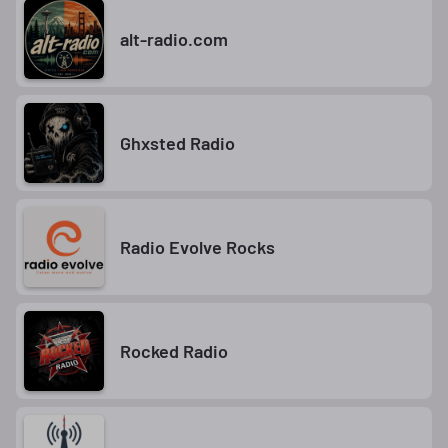
alt-radio.com
Ghxsted Radio
Radio Evolve Rocks
Rocked Radio