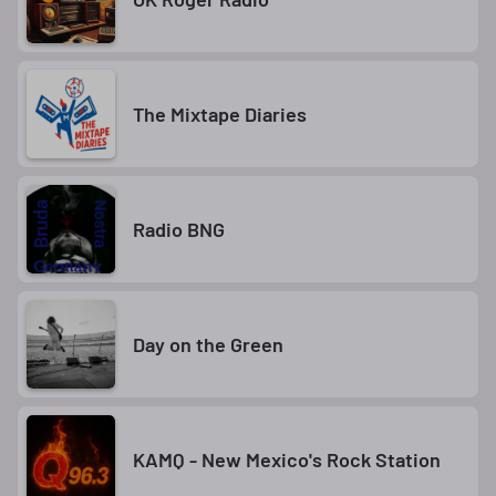
The Mixtape Diaries
Radio BNG
Day on the Green
KAMQ - New Mexico's Rock Station