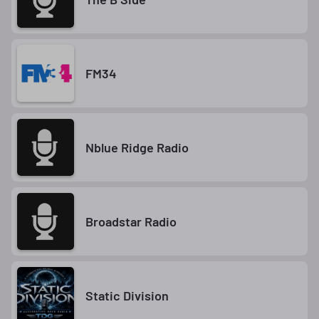
FM34
Nblue Ridge Radio
Broadstar Radio
Static Division