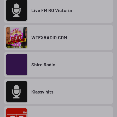
Live FM RO Victoria
WTFXRADIO.COM
Shire Radio
Klassy hits