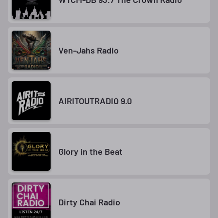
Ven-Jahs Radio
AIRITOUTRADIO 9.0
Glory in the Beat
Dirty Chai Radio