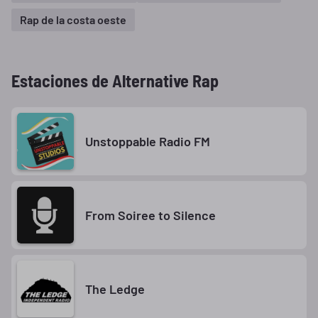
Rap de la costa oeste
Estaciones de Alternative Rap
Unstoppable Radio FM
From Soiree to Silence
The Ledge