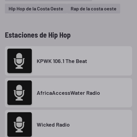
Hip Hop de la Costa Oeste
Rap de la costa oeste
Estaciones de Hip Hop
KPWK 106.1 The Beat
AfricaAccessWater Radio
Wicked Radio