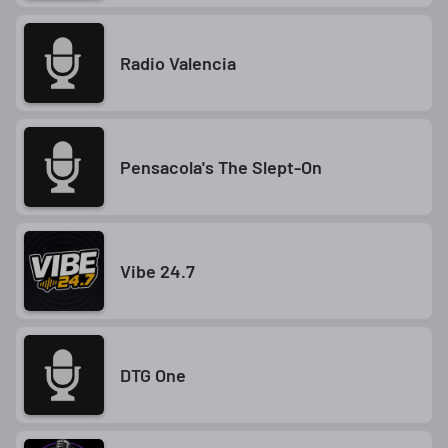
Radio Valencia
Pensacola's The Slept-On
Vibe 24.7
DTG One