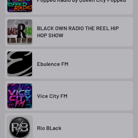
BLACK OWN RADIO THE REEL HIP
HOP SHOW
Ebulence FM
Vice City FM
Rio BLack