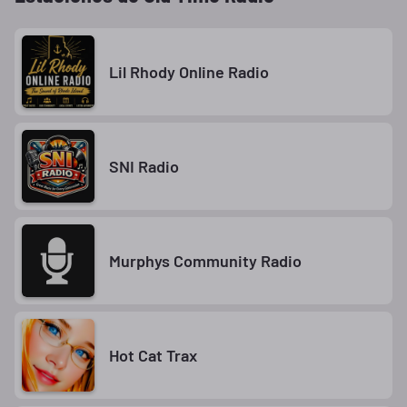
Lil Rhody Online Radio
SNI Radio
Murphys Community Radio
Hot Cat Trax