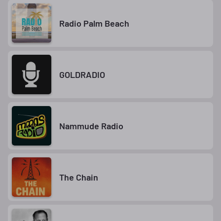
Radio Palm Beach
GOLDRADIO
Nammude Radio
The Chain