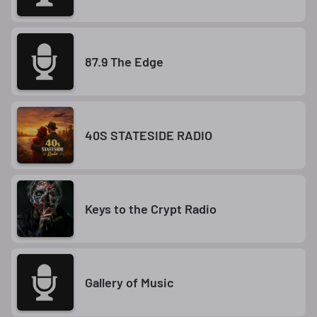
87.9 The Edge
40S STATESIDE RADIO
Keys to the Crypt Radio
Gallery of Music