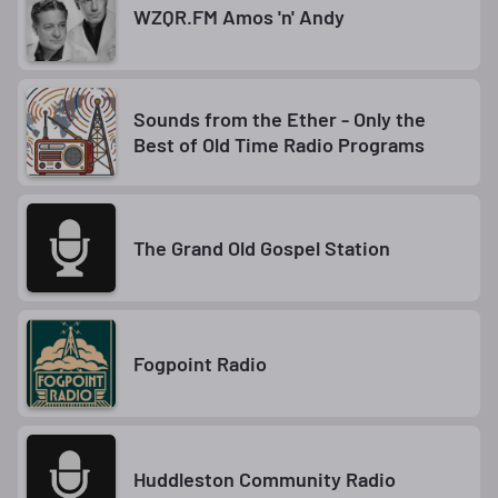
WZQR.FM Amos 'n' Andy
Sounds from the Ether - Only the
Best of Old Time Radio Programs
The Grand Old Gospel Station
Fogpoint Radio
Huddleston Community Radio