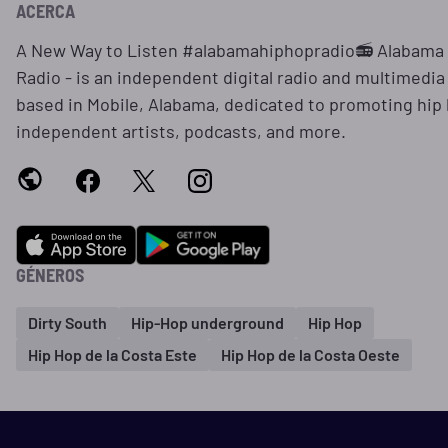
ACERCA
A New Way to Listen #alabamahiphopradio📻 Alabama
Radio - is an independent digital radio and multimedia
based in Mobile, Alabama, dedicated to promoting hip
independent artists, podcasts, and more.
GÉNEROS
Dirty South
Hip-Hop underground
Hip Hop
Hip Hop de la Costa Este
Hip Hop de la Costa Oeste