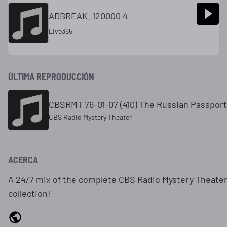
ADBREAK_120000 4
Live365
ÚLTIMA REPRODUCCIÓN
CBSRMT 76-01-07 (410) The Russian Passport
CBS Radio Mystery Theater
ACERCA
A 24/7 mix of the complete CBS Radio Mystery Theate
collection!