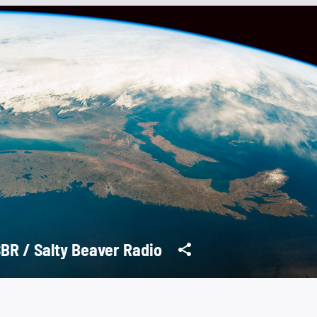
BR / Salty Beaver Radio