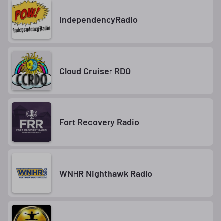
IndependencyRadio
Cloud Cruiser RDO
Fort Recovery Radio
WNHR Nighthawk Radio