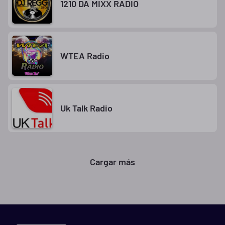
1210 DA MIXX RADIO
WTEA Radio
Uk Talk Radio
Cargar más