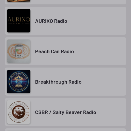
AURIXO Radio
Peach Can Radio
Breakthrough Radio
CSBR / Salty Beaver Radio