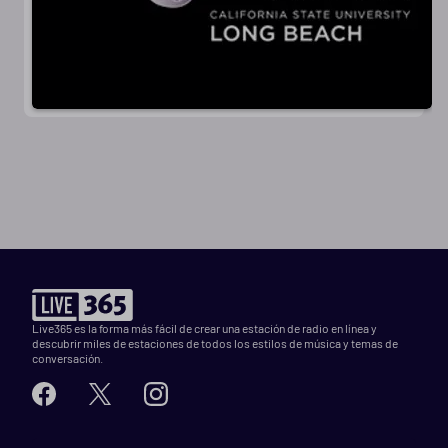
Live365 es la forma más fácil de crear una estación de radio en línea y
descubrir miles de estaciones de todos los estilos de música y temas de
conversación.