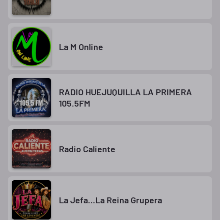
La M Online
RADIO HUEJUQUILLA LA PRIMERA
105.5FM
Radio Caliente
La Jefa...La Reina Grupera