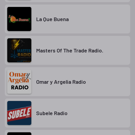
La Que Buena
Masters Of The Trade Radio.
Omar y Argelia Radio
Subele Radio