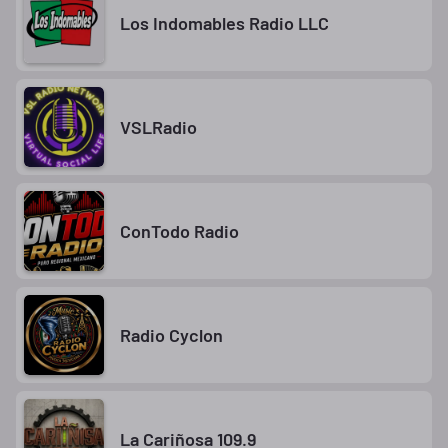
Los Indomables Radio LLC
VSLRadio
ConTodo Radio
Radio Cyclon
La Cariñosa 109.9