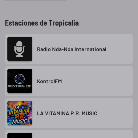
Estaciones de Tropicalia
Radio Nda-Nda International
KontrolFM
LA VITAMINA P.R. MUSIC