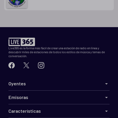
Live365 es la forma más fácil de crear una estación de radio en línea y
descubrir miles de estaciones de todos los estilos de música y temas de
conversación.
Oyentes
Emisoras
Características