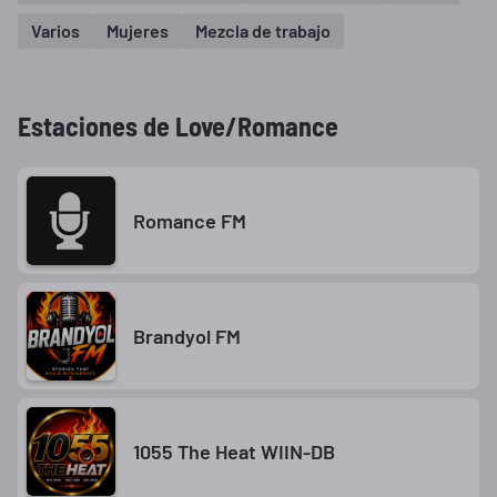
Varios
Mujeres
Mezcla de trabajo
Estaciones de Love/Romance
Romance FM
Brandyol FM
1055 The Heat WIIN-DB