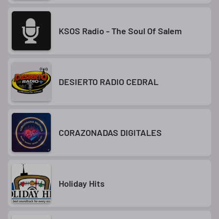
KSOS Radio - The Soul Of Salem
DESIERTO RADIO CEDRAL
CORAZONADAS DIGITALES
Holiday Hits