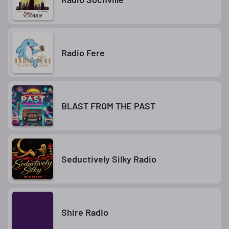
Radio Fere
BLAST FROM THE PAST
Seductively Silky Radio
Shire Radio