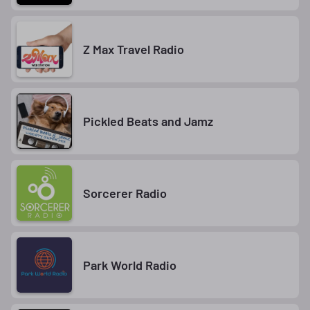
Z Max Travel Radio
Pickled Beats and Jamz
Sorcerer Radio
Park World Radio