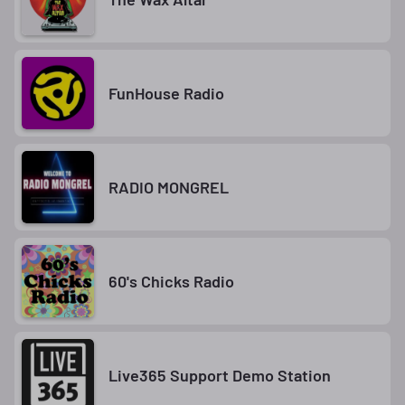
FunHouse Radio
RADIO MONGREL
60's Chicks Radio
Live365 Support Demo Station