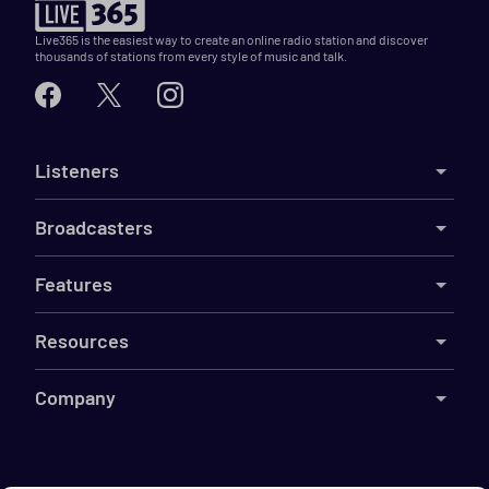
Live365 is the easiest way to create an online radio station and discover
thousands of stations from every style of music and talk.
Listeners
Broadcasters
Features
Resources
Company