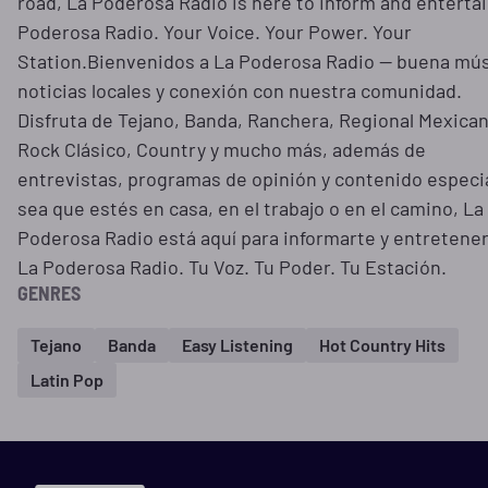
road, La Poderosa Radio is here to inform and entertai
Poderosa Radio. Your Voice. Your Power. Your
Station.Bienvenidos a La Poderosa Radio — buena mús
noticias locales y conexión con nuestra comunidad.
Disfruta de Tejano, Banda, Ranchera, Regional Mexican
Rock Clásico, Country y mucho más, además de
entrevistas, programas de opinión y contenido especia
sea que estés en casa, en el trabajo o en el camino, La
Poderosa Radio está aquí para informarte y entretener
La Poderosa Radio. Tu Voz. Tu Poder. Tu Estación.
GENRES
Tejano
Banda
Easy Listening
Hot Country Hits
Latin Pop